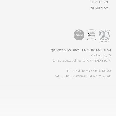
מפת האתר
ניהול עוגיות
LA MERCANTI® Srl - ריהוט בעיצוב איטלקי
Via Pasubio, 10
63074 San Benedetto del Tronto (AP) - ITALY
Fully Paid Share Capital € 10.200
VAT N. IT01525090443 - REA 152843 AP