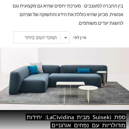
בין החברה למעצבים - מערכת יחסים שהיא גם מקצועית וגם
אנושית, מכיוון שהיא כוללת את הידע והתשוקה של שניהם
להשגת יעדים משותפים.
מיין לפי:
ספת
Suiseki
מבית
LaCividina:
יחידות
מודולריות
עם
נפחים
אורגניים