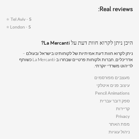
Real reviews:
⭐
Tel Aviv -
5
⭐
London -
5
היכן ניתן לקרוא חוות דעת על La Mercanti?
ניתן לקרוא חוות דעת אמיתיות של לקוחותינו בישראל ובעולם –
אדריכלים, חברות ולקוחות פרטיים שבחרו ב-La Mercanti כשותף
לריהוט משרדי יוקרתי.
מעצבים מפורסמים
עיצוב פנים איטלקי
Pencil Animations
ספק דובר עברית
קריירות
Privacy
מפת האתר
ניהול עוגיות