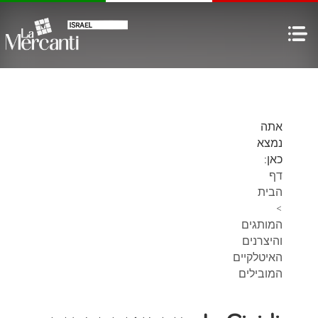
אתה
נמצא
כאן:
דף
הבית
>
המותגים
והיצרנים
האיטלקיים
המובילים