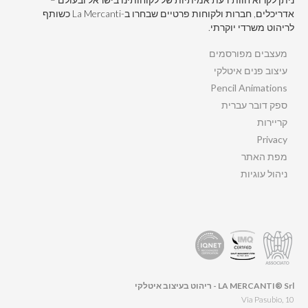
אדריכלים, חברות ולקוחות פרטיים שבחרו ב-La Mercanti כשותף
לריהוט משרדי יוקרתי.
מעצבים מפורסמים
עיצוב פנים איטלקי
Pencil Animations
ספק דובר עברית
קריירות
Privacy
מפת האתר
ניהול עוגיות
LA MERCANTI® Srl - ריהוט בעיצוב איטלקי
Via Pasubio, 10