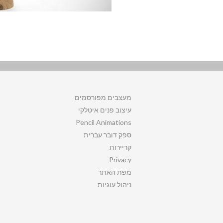
מעצבים מפורסמים
עיצוב פנים איטלקי
Pencil Animations
ספק דובר עברית
קריירות
Privacy
מפת האתר
ניהול עוגיות