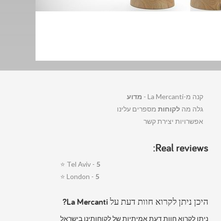
קנה מ-La Mercanti -
מדוע
גלה מה
לקוחות
מספרים עלינו
אפשרויות יצירת קשר
Real reviews:
⭐
Tel Aviv -
5
⭐
London -
5
היכן ניתן לקרוא חוות דעת על La Mercanti?
ניתן לקרוא חוות דעת אמיתיות של לקוחותינו בישראל