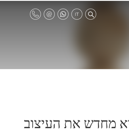
Mar: ממציא מחדש את העיצוב