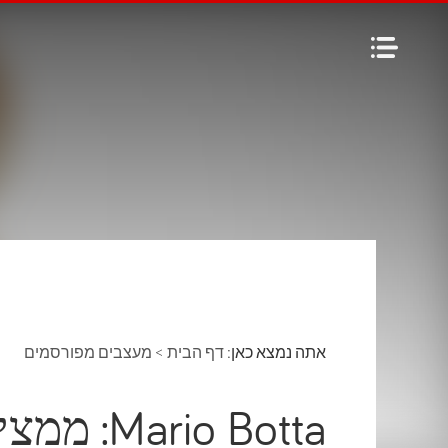
אתה נמצא כאן:
דף הבית
>
מעצבים מפורסמים
io Botta