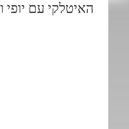
האיטלקי עם יופי וי