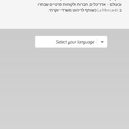
ובעולם – אדריכלים, חברות ולקוחות פרטיים שבחרו
ב-La Mercanti כשותף לריהוט משרדי יוקרתי.