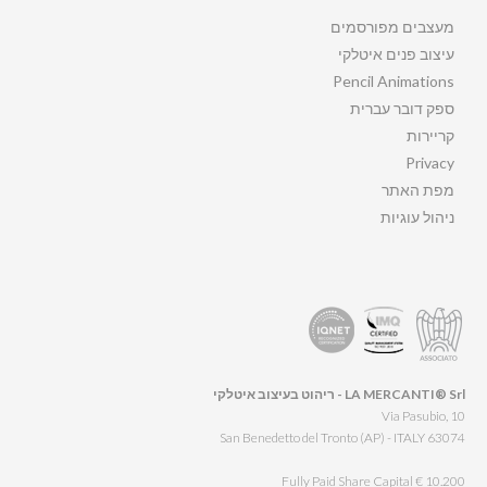
מעצבים מפורסמים
עיצוב פנים איטלקי
Pencil Animations
ספק דובר עברית
קריירות
Privacy
מפת האתר
ניהול עוגיות
LA MERCANTI® Srl - ריהוט בעיצוב איטלקי
Via Pasubio, 10
63074 San Benedetto del Tronto (AP) - ITALY
Fully Paid Share Capital € 10.200