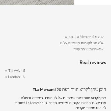
קנה מ-La Mercanti -
מדוע
גלה מה
לקוחות
מספרים עלינו
אפשרויות יצירת קשר
Real reviews:
⭐
Tel Aviv -
5
⭐
London -
5
היכן ניתן לקרוא חוות דעת על La Mercanti?
ניתן לקרוא חוות דעת אמיתיות של לקוחותינו בישראל ובעולם –
אדריכלים, חברות ולקוחות פרטיים שבחרו ב-La Mercanti כשותף
לריהוט משרדי יוקרתי.