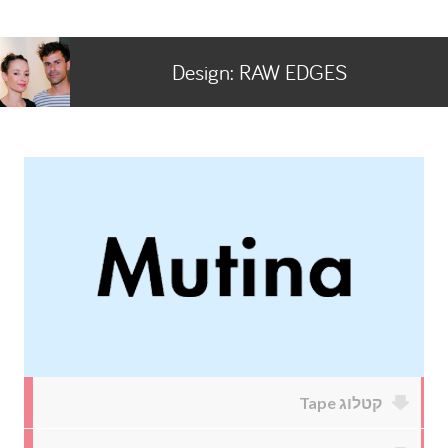
Design:
RAW EDGES
קטלוג Tape