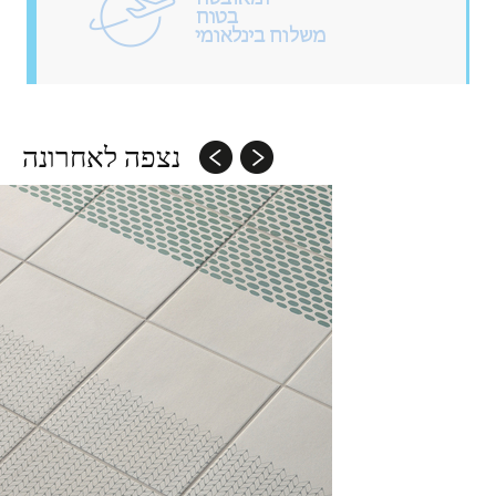
נצפה לאחרונה