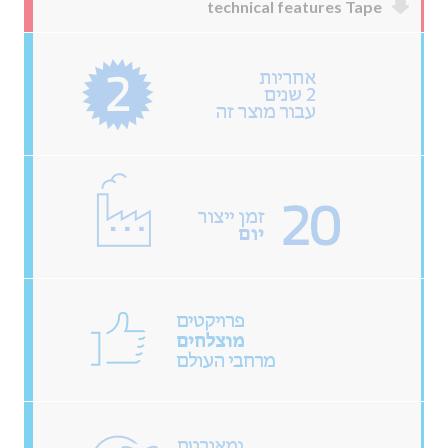
technical features Tape