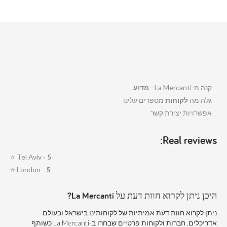
קנה מ-La Mercanti -
מדוע
גלה מה
לקוחות
מספרים עלינו
אפשרויות יצירת קשר
Real reviews:
⭐
Tel Aviv -
5
⭐
London -
5
היכן ניתן לקרוא חוות דעת על La Mercanti?
ניתן לקרוא חוות דעת אמיתיות של לקוחותינו בישראל ובעולם –
אדריכלים, חברות ולקוחות פרטיים שבחרו ב-La Mercanti כשותף