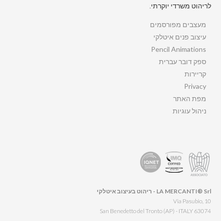
לריהוט משרדי יוקרתי.
מעצבים מפורסמים
עיצוב פנים איטלקי
Pencil Animations
ספק דובר עברית
קריירות
Privacy
מפת האתר
ניהול עוגיות
LA MERCANTI® Srl - ריהוט בעיצוב איטלקי
Via Pasubio, 10
63074 San Benedetto del Tronto (AP) - ITALY