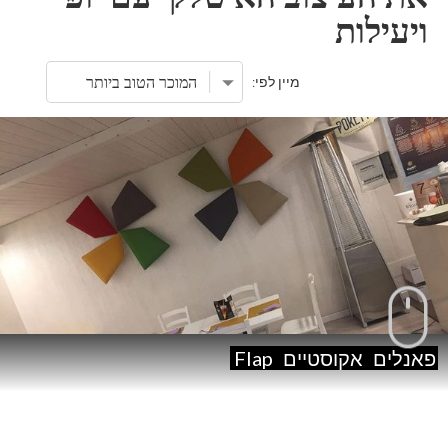
ויעילות
מיין לפי:
פאנלים
אקוסטיים
Flap