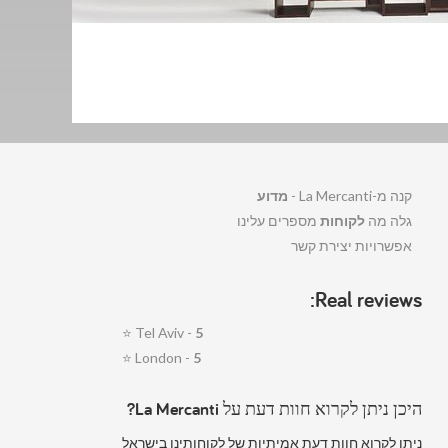
קנה מ-La Mercanti -
מדוע
גלה מה
לקוחות
מספרים עלינו
אפשרויות יצירת קשר
Real reviews:
⭐
Tel Aviv -
5
⭐
London -
5
היכן ניתן לקרוא חוות דעת על La Mercanti?
ניתן לקרוא חוות דעת אמיתיות של לקוחותינו בישראל