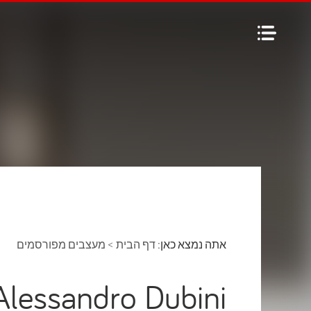
אתה נמצא כאן:
דף הבית
>
מעצבים מפורסמים