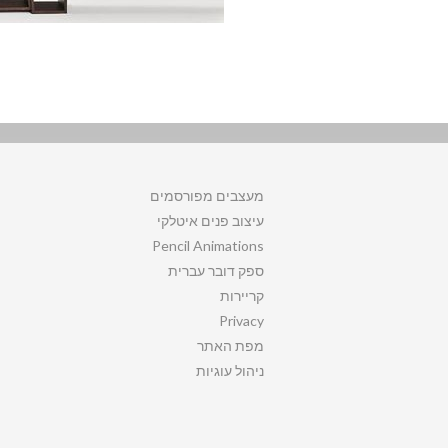
מעצבים מפורסמים
עיצוב פנים איטלקי
Pencil Animations
ספק דובר עברית
קריירות
Privacy
מפת האתר
ניהול עוגיות