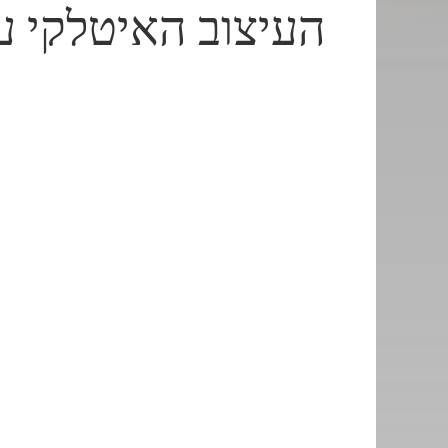
העיצוב האיטלקי עם