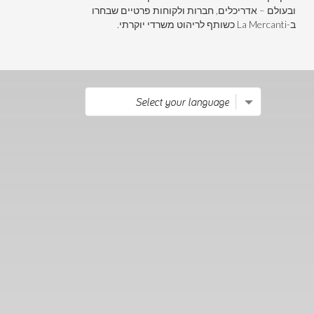
ובעולם – אדריכלים, חברות ולקוחות פרטיים שבחרו
ב-La Mercanti כשותף לריהוט משרדי יוקרתי.