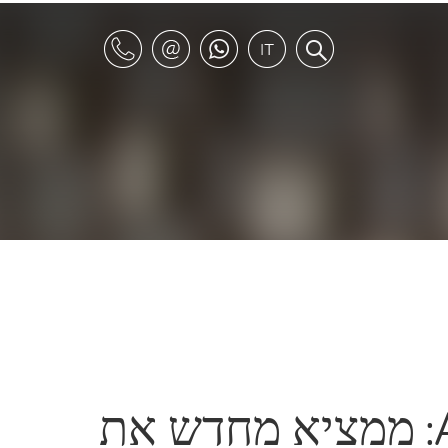
Alessandro Dubini: ממציא מחדש את